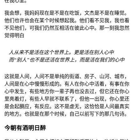
在我心里。
我会想，我妈妈现在是不是在吃饭，文杰是不是在睡觉。
他们也许也会在某个时候想起我。他们看不见我，我也看
不见他们，可我们仍然互相活在彼此心中。那一刻我忽然
觉得明白
人从来不是活在这个世界上。更是活在别人心中
而“别人”也不是还活在世界上，而是活在我们的心中
这就是人间，人间不是单纯的街道、房子、山河、城市，
人间是在心中慢慢形成的。有人在你心中活着，有事在你
心中发生，有些地方你一辈子再也没去过，但它还在你心
里亮着灯，有些人早就不联系了，但他一出现，你心里还
是会起膈应，有反应。这不是虚无，这恰恰是人间最真实
的地方。也就是在那个时候，自己以前写下的那几句诗。
今朝有酒明日醉